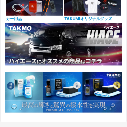
カー用品
TAKUMIオリジナルグッズ