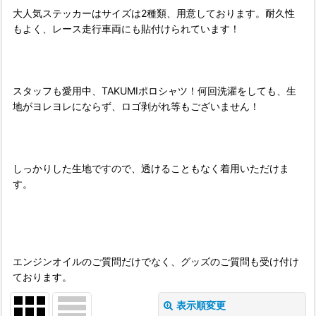
大人気ステッカーはサイズは2種類、用意しております。耐久性
もよく、レース走行車両にも貼付けられています！
スタッフも愛用中、TAKUMIポロシャツ！何回洗濯をしても、生
地がヨレヨレにならず、ロゴ剥がれ等もございません！
しっかりした生地ですので、透けることもなく着用いただけま
す。
エンジンオイルのご質問だけでなく、グッズのご質問も受け付け
ております。
表示順変更