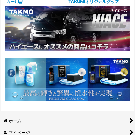
カー用品
TAKUMIオリジナルグッズ
ホーム
マイページ