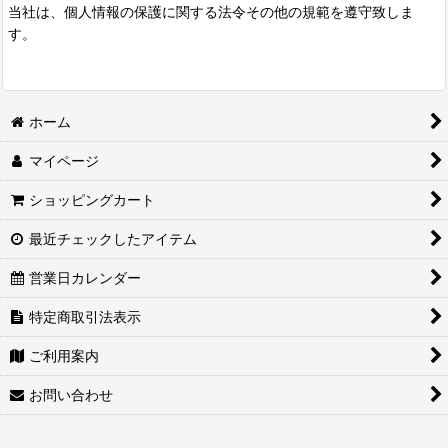
当社は、個人情報の保護に関する法令その他の規範を遵守致しま
す。
ホーム
マイページ
ショッピングカート
最近チェックしたアイテム
営業日カレンダー
特定商取引法表示
ご利用案内
お問い合わせ