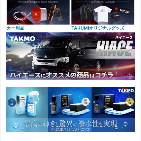
カー用品
TAKUMIオリジナルグッズ