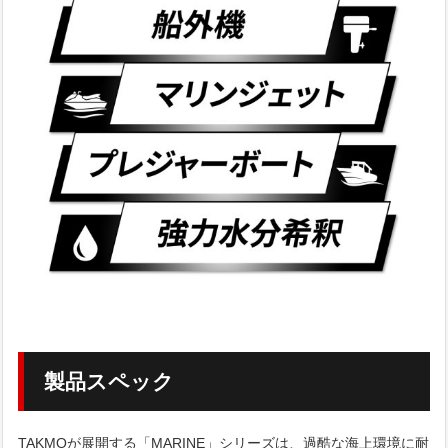
製品スペック
TAKMOが展開する「MARINE」シリーズは、過酷な海上環境に耐