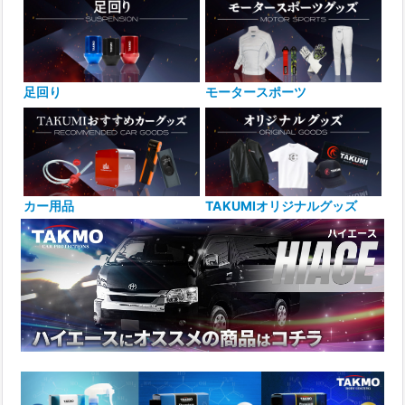
足回り
モータースポーツ
カー用品
TAKUMIオリジナルグッズ