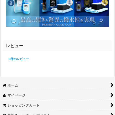
レビュー
0
件のレビュー
ホーム
マイページ
ショッピングカート