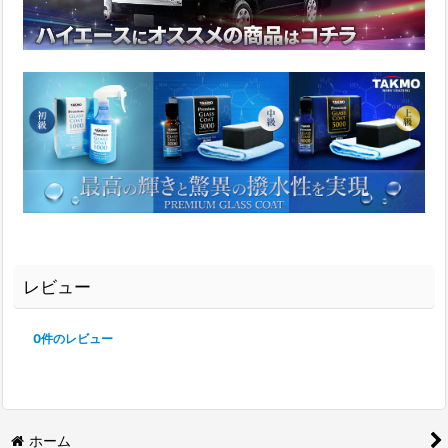
レビュー
0
件のレビュー
ホーム