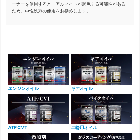
ーナーを使用すると、アルマイトが退色する可能性がある
ため、中性洗剤の使用をお勧めします。
エンジンオイル
ギアオイル
ATF CVT
二輪用オイル