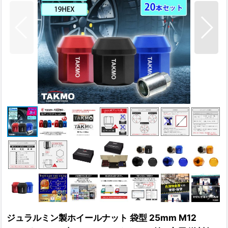
ジュラルミン製ホイールナット 袋型 25mm M12