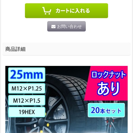
お問い合わせ
商品詳細